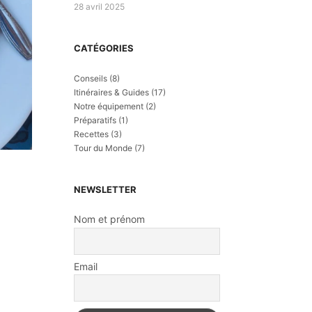
28 avril 2025
CATÉGORIES
Conseils
(8)
Itinéraires & Guides
(17)
Notre équipement
(2)
Préparatifs
(1)
Recettes
(3)
Tour du Monde
(7)
NEWSLETTER
Nom et prénom
Email