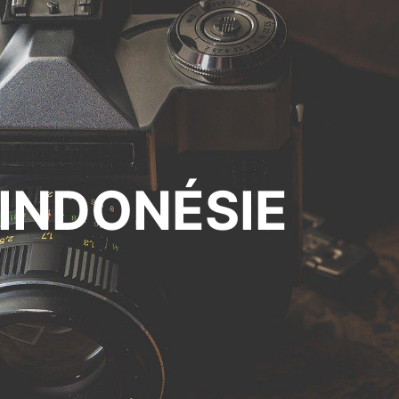
INDONÉSIE