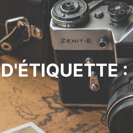
D'ÉTIQUETTE :