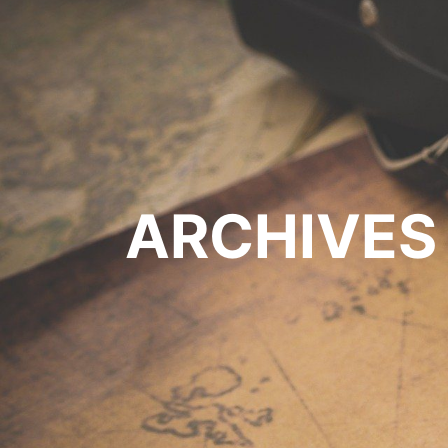
ARCHIVES 