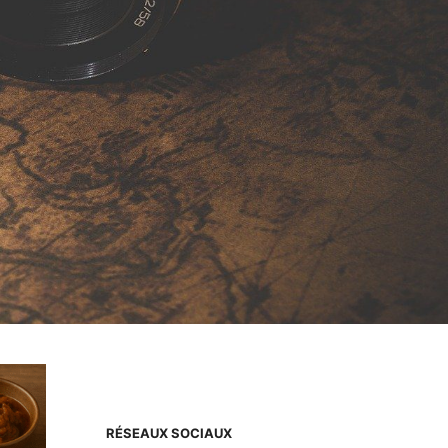
RÉSEAUX SOCIAUX