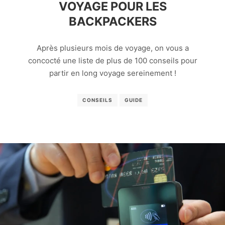
VOYAGE POUR LES
BACKPACKERS
Après plusieurs mois de voyage, on vous a
concocté une liste de plus de 100 conseils pour
partir en long voyage sereinement !
CONSEILS
GUIDE