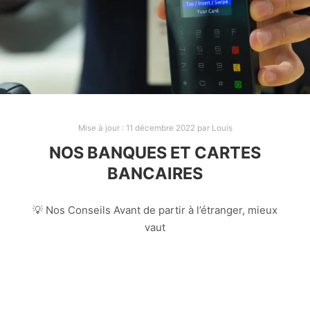
Mise à jour :
11 décembre 2022
par
Louis
NOS BANQUES ET CARTES
BANCAIRES
💡 Nos Conseils Avant de partir à l’étranger, mieux
vaut