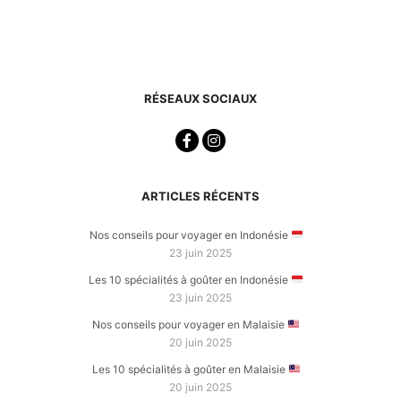
RÉSEAUX SOCIAUX
ARTICLES RÉCENTS
Nos conseils pour voyager en Indonésie
23 juin 2025
Les 10 spécialités à goûter en Indonésie
23 juin 2025
Nos conseils pour voyager en Malaisie
20 juin 2025
Les 10 spécialités à goûter en Malaisie
20 juin 2025