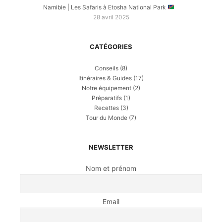
Namibie | Les Safaris à Etosha National Park
28 avril 2025
CATÉGORIES
Conseils
(8)
Itinéraires & Guides
(17)
Notre équipement
(2)
Préparatifs
(1)
Recettes
(3)
Tour du Monde
(7)
NEWSLETTER
Nom et prénom
Email