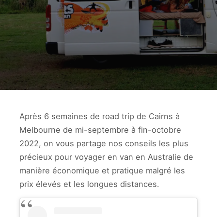
Après 6 semaines de road trip de Cairns à
Melbourne de mi-septembre à fin-octobre
2022, on vous partage nos conseils les plus
précieux pour voyager en van en Australie de
manière économique et pratique malgré les
prix élevés et les longues distances.