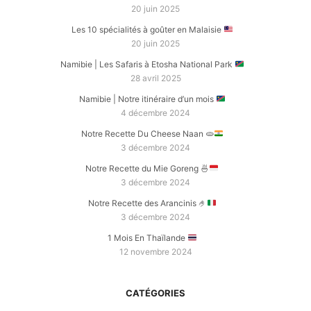
20 juin 2025
Les 10 spécialités à goûter en Malaisie
20 juin 2025
Namibie | Les Safaris à Etosha National Park
28 avril 2025
Namibie | Notre itinéraire d’un mois
4 décembre 2024
Notre Recette Du Cheese Naan
🫓
3 décembre 2024
Notre Recette du Mie Goreng
🍜
3 décembre 2024
Notre Recette des Arancinis
🤌
3 décembre 2024
1 Mois En Thaïlande
12 novembre 2024
CATÉGORIES