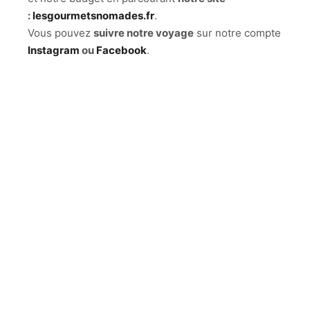
:
lesgourmetsnomades.fr
.
Vous pouvez
suivre notre voyage
sur notre compte
Instagram
ou
Facebook
.