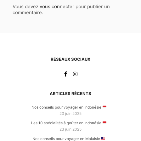
Vous devez
vous connecter
pour publier un
commentaire.
RÉSEAUX SOCIAUX
ARTICLES RÉCENTS
Nos conseils pour voyager en Indonésie
23 juin 2025
Les 10 spécialités à goûter en Indonésie
23 juin 2025
Nos conseils pour voyager en Malaisie