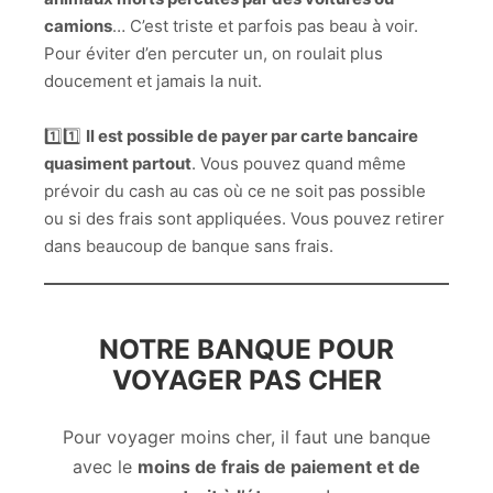
camions
… C’est triste et parfois pas beau à voir.
Pour éviter d’en percuter un, on roulait plus
doucement et jamais la nuit.
1️⃣1️⃣
Il est possible de payer par carte bancaire
quasiment partout
. Vous pouvez quand même
prévoir du cash au cas où ce ne soit pas possible
ou si des frais sont appliquées. Vous pouvez retirer
dans beaucoup de banque sans frais.
NOTRE BANQUE POUR
VOYAGER PAS CHER
Pour voyager moins cher, il faut une banque
avec le
moins de frais de paiement et de