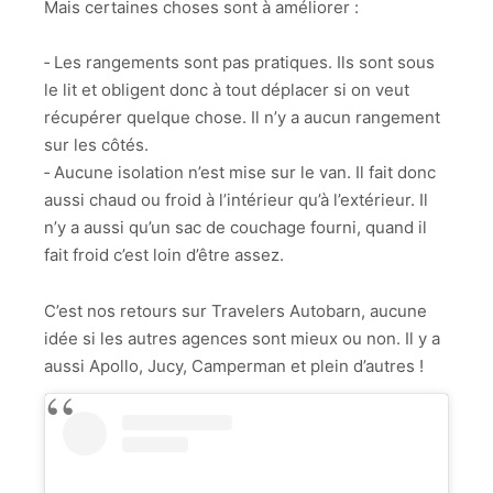
Mais certaines choses sont à améliorer :
‑ Les rangements sont pas pratiques. Ils sont sous
le lit et obligent donc à tout déplacer si on veut
récupérer quelque chose. Il n’y a aucun rangement
sur les côtés.
‑ Aucune isolation n’est mise sur le van. Il fait donc
aussi chaud ou froid à l’intérieur qu’à l’extérieur. Il
n’y a aussi qu’un sac de couchage fourni, quand il
fait froid c’est loin d’être assez.
C’est nos retours sur Travelers Autobarn, aucune
idée si les autres agences sont mieux ou non. Il y a
aussi Apollo, Jucy, Camperman et plein d’autres !