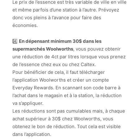
Le prix de l’essence est très variable de ville en ville
et même parfois d’une station à l’autre. Prévoyez
donc vos pleins à l’avance pour faire des
économies.
4️⃣
En dépensant minimum 30$ dans les
supermarchés Woolworths
, vous pouvez obtenir
une réduction de 4ct par litres lorsque vous prenez
de l’essence chez eux ou chez Caltex.
Pour bénéficier de cela, il faut télécharger
l’application Woolworths et créer un compte
Everyday Rewards. En scannant son code barre à
l’achat dans le magasin et à la station, la réduction
va s’appliquer.
Les réductions sont pas cumulables mais, à chaque
achat supérieur à 30$ chez Woolworths, vous
obtenez le bon de réduction. Tout cela est visible
dans l’application.