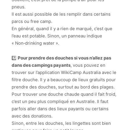
pneus.
Il est aussi possible de les remplir dans certains
parcs ou free camp.
En général, quand il y a rien de marqué, c’est que
l’eau est potable. Sinon, un panneau indique
« Non‑drinking water ».
7️⃣
Pour prendre des douches si vous n’allez pas
dans des campings payants
, vous pouvez en
trouver sur l’application WikiCamp Australia avec le
filtre douche. Il y a beaucoup de lieux gratuits pour
prendre des douches, surtout au bord des plages.
Pour trouver une douche chaude quand il fait froid,
c’est un peu plus compliqué en Australie. Il faut
parfois aller dans des lieux payants ou certains
avec des donations.
Sinon, entre les douches, les lingettes sont bien