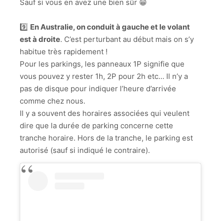
Sauf si vous en avez une bien sûr 😁
9️⃣
En Australie, on conduit à gauche et le volant
est à droite
. C’est perturbant au début mais on s’y
habitue très rapidement !
Pour les parkings, les panneaux 1P signifie que
vous pouvez y rester 1h, 2P pour 2h etc… Il n’y a
pas de disque pour indiquer l’heure d’arrivée
comme chez nous.
Il y a souvent des horaires associées qui veulent
dire que la durée de parking concerne cette
tranche horaire. Hors de la tranche, le parking est
autorisé (sauf si indiqué le contraire).