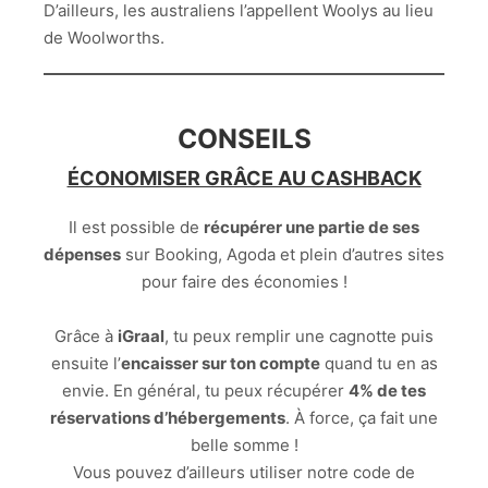
D’ailleurs, les australiens l’appellent Woolys au lieu
de Woolworths.
CONSEILS
ÉCONOMISER GRÂCE AU CASHBACK
Il est possible de
récupérer une partie de ses
dépenses
sur Booking, Agoda et plein d’autres sites
pour faire des économies !
Grâce à
iGraal
, tu peux remplir une cagnotte puis
ensuite l’
encaisser sur ton compte
quand tu en as
envie. En général, tu peux récupérer
4% de tes
réservations d’hébergements
. À force, ça fait une
belle somme !
Vous pouvez d’ailleurs utiliser notre code de