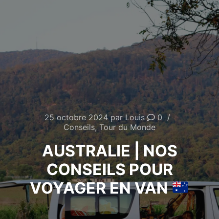
25 octobre 2024
par
Louis
0
Conseils
,
Tour du Monde
AUSTRALIE | NOS
CONSEILS POUR
VOYAGER EN VAN