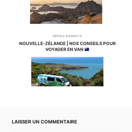
ARTICLE SUIVANT
NOUVELLE‑ZÉLANDE | NOS CONSEILS POUR
VOYAGER EN VAN
LAISSER UN COMMENTAIRE