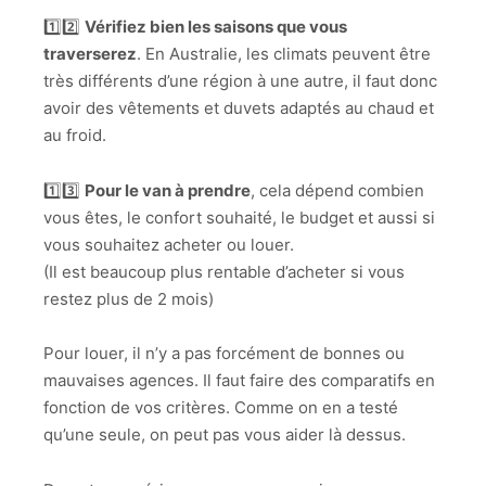
1️⃣2️⃣
Vérifiez bien les saisons que vous
traverserez
. En Australie, les climats peuvent être
très différents d’une région à une autre, il faut donc
avoir des vêtements et duvets adaptés au chaud et
au froid.
1️⃣3️⃣
Pour le van à prendre
, cela dépend combien
vous êtes, le confort souhaité, le budget et aussi si
vous souhaitez acheter ou louer.
(Il est beaucoup plus rentable d’acheter si vous
restez plus de 2 mois)
Pour louer, il n’y a pas forcément de bonnes ou
mauvaises agences. Il faut faire des comparatifs en
fonction de vos critères. Comme on en a testé
qu’une seule, on peut pas vous aider là dessus.