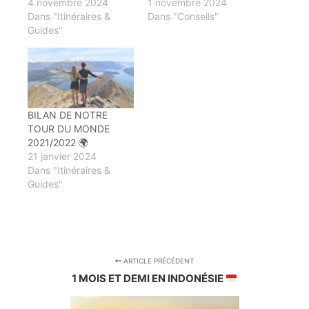
4 novembre 2024
1 novembre 2024
Dans "Itinéraires &
Dans "Conseils"
Guides"
BILAN DE NOTRE
TOUR DU MONDE
2021/2022 🌍
21 janvier 2024
Dans "Itinéraires &
Guides"
ARTICLE PRÉCÉDENT
1 MOIS ET DEMI EN INDONÉSIE